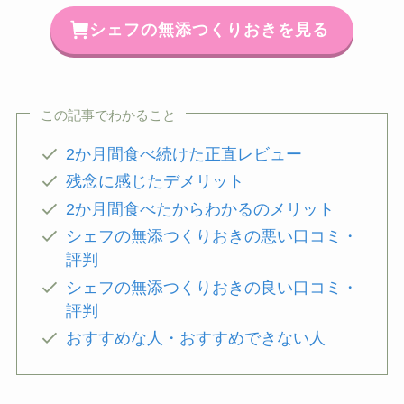
シェフの無添つくりおきを見る
この記事でわかること
2か月間食べ続けた正直レビュー
残念に感じたデメリット
2か月間食べたからわかるのメリット
シェフの無添つくりおきの悪い口コミ・
評判
シェフの無添つくりおきの良い口コミ・
評判
おすすめな人・おすすめできない人