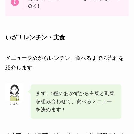
OK！
いざ！レンチン・実食
メニュー決めからレンチン、食べるまでの流れを
紹介します！
まず、5種のおかずから主菜と副菜
を組み合わせて、食べるメニュー
こより
を決めます！