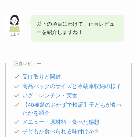
以下の項目にわけて、正直レビュ
ーを紹介しますね！
こより
正直レビュー
受け取りと開封
商品パックのサイズと冷蔵庫収納の様子
いざ！レンチン・実食
【40種類のおかずで検証】子どもが食べ
たかを紹介
メニュー・原材料・食べた感想
子どもが食べられる味付けか？