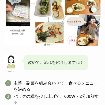
改めて、流れを紹介しますね！
こより
主菜・副菜を組み合わせて、食べるメニュー
を決める
パックの端を少し上げて、600W・2分加熱す
る