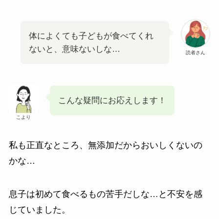
体によくても子どもが食べてくれ
ないと、意味ないしな…
読者さん
こんな疑問にお応えします！
こより
私も正直なところ、無添加だからおいしくないの
かな…
息子は初めて食べるもの苦手だしな…と不安を感
じていました。