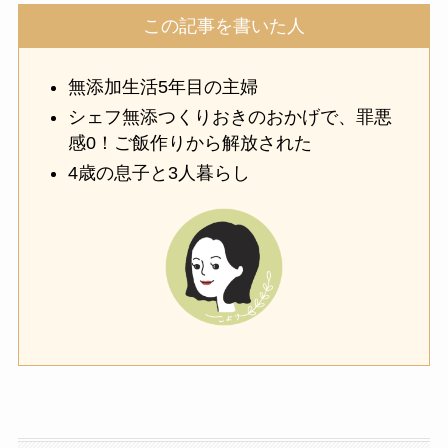
この記事を書いた人
無添加生活5年目の主婦
シェフ無添つくりおきのおかげで、罪悪
感0！ご飯作りから解放された
4歳の息子と3人暮らし