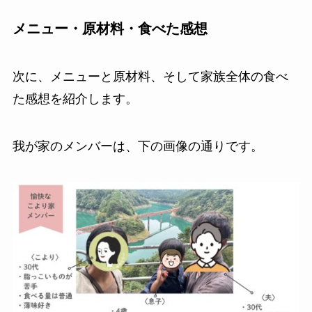
メニュー・原材料・食べた感想
次に、メニューと原材料、そして家族全体の食べ
た感想を紹介します。
我が家のメンバーは、下の画像の通りです。