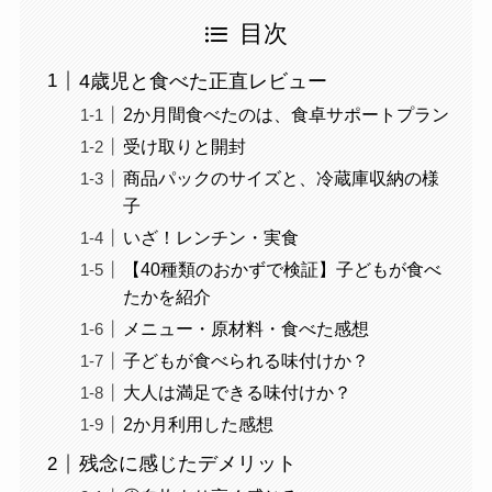
目次
4歳児と食べた正直レビュー
2か月間食べたのは、食卓サポートプラン
受け取りと開封
商品パックのサイズと、冷蔵庫収納の様
子
いざ！レンチン・実食
【40種類のおかずで検証】子どもが食べ
たかを紹介
メニュー・原材料・食べた感想
子どもが食べられる味付けか？
大人は満足できる味付けか？
2か月利用した感想
残念に感じたデメリット