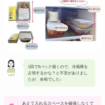
1回で5パック届くので、冷蔵庫を
占領するかな？と不安がありまし
こより
たが、余裕でした♩
あえて入れるスペースを確保しなくて