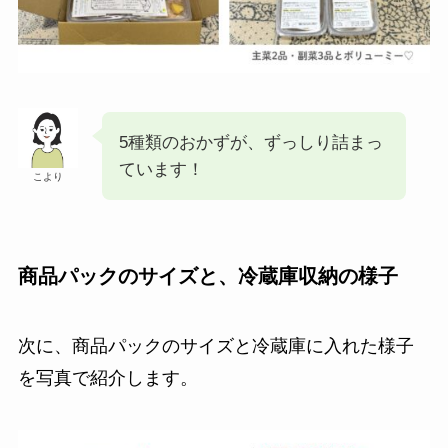
5種類のおかずが、ずっしり詰まっ
ています！
こより
商品パックのサイズと、冷蔵庫収納の様子
次に、商品パックのサイズと冷蔵庫に入れた様子
を写真で紹介します。