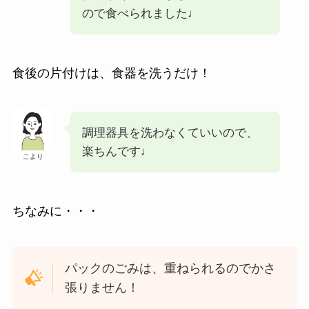
ので食べられました♩
食後の片付けは、食器を洗うだけ！
調理器具を洗わなくていいので、
楽ちんです♩
こより
ちなみに・・・
パックのごみは、重ねられるのでかさ
張りません！