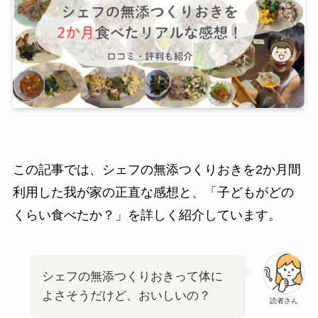
この記事では、シェフの無添つくりおきを2か月間
利用した我が家の正直な感想と、「子どもがどの
くらい食べたか？」を詳しく紹介しています。
シェフの無添つくりおきって体に
よさそうだけど、おいしいの？
読者さん