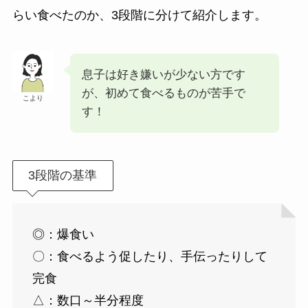
らい食べたのか、3段階に分けて紹介します。
息子は好き嫌いが少ない方です
が、初めて食べるものが苦手で
こより
す！
3段階の基準
◎：爆食い
〇：食べるよう促したり、手伝ったりして
完食
△：数口～半分程度