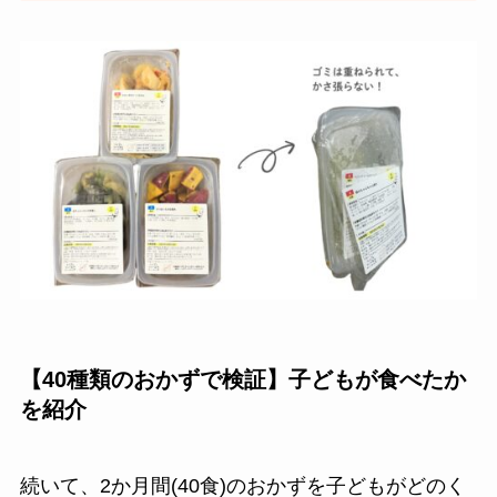
【40種類のおかずで検証】子どもが食べたか
を紹介
続いて、2か月間(40食)のおかずを子どもがどのく