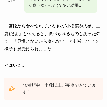
こより
か食べなかった)が多い結果…
「普段から食べ慣れているもの(小松菜や人参、豆
腐)だよ」と伝えると、食べられるものもあったの
で、「見慣れないから食べない」と判断している
様子も見受けられました。
とはいえ…
40種類中、半数以上が完食できていま
す！