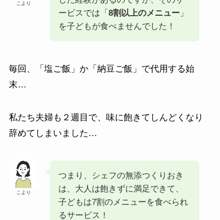
こより
ービスでは「
8割以上のメニュー
」
を子どもが食べませんでした！
毎回、「塩ご飯」か「納豆ご飯」で代用する始
末…
私たち夫婦も２週目で、味に飽きてしんどくなり
辞めてしまいました…
つまり、シェフの無添つくりおき
は、大人は飽きずに満足できて、
こより
子どもは7割のメニューを食べられ
るサービス！