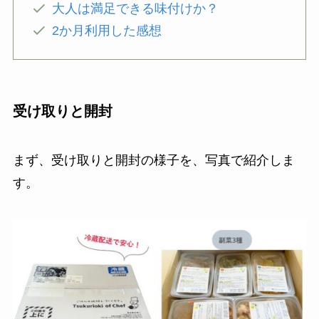
大人は満足できる味付けか？
2か月利用した感想
受け取りと開封
まず、受け取りと開封の様子を、写真で紹介しま
す。