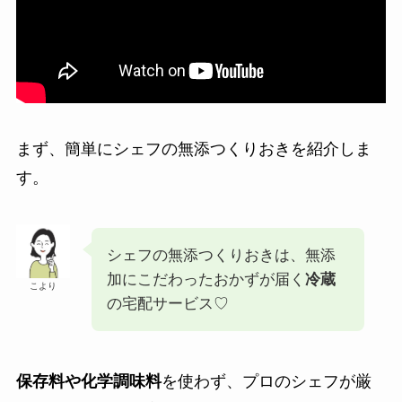
まず、簡単にシェフの無添つくりおきを紹介しま
す。
シェフの無添つくりおきは、無添
加にこだわったおかずが届く
冷蔵
こより
の宅配サービス♡
保存料や化学調味料
を使わず、プロのシェフが厳