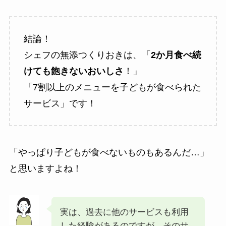
結論！
シェフの無添つくりおきは、「
2か月食べ続
けても飽きないおいしさ
！」
「7割以上のメニューを子どもが食べられた
サービス」です！
「やっぱり子どもが食べないものもあるんだ…」
と思いますよね！
実は、過去に他のサービスも利用
した経験があるのですが、そのサ