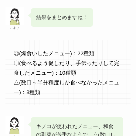
結果をまとめますね！
こより
◎(爆食いしたメニュー)：22種類
〇(食べるよう促したり、手伝ったりして完
食したメニュー)：10種類
△(数口～半分程度しか食べなかったメニュ
ー)：8種類
キノコが使われたメニュー、和食
の副菜が苦手なようで、△(数口し