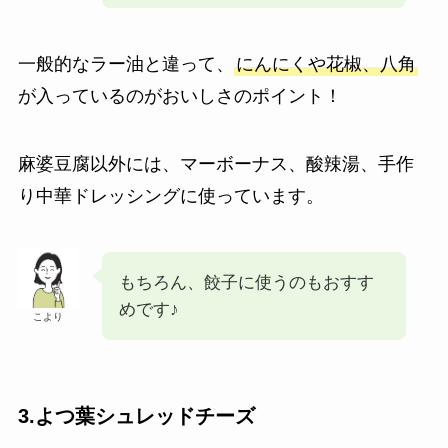
一般的なラー油と違って、
にんにくや花椒、八角
が入っているのがおいしさのポイント！
麻婆豆腐以外には、マーボーナス、酸辣湯、手作
り中華ドレッシングに使っています。
もちろん、餃子に使うのもおすす
めです♪
こより
3.よつ葉シュレッドチーズ