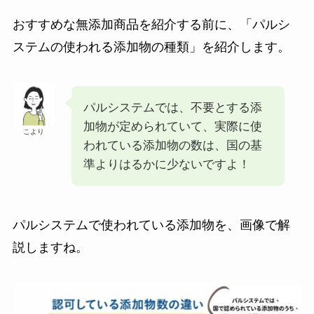
おすすめな無添加商品を紹介する前に、「パルシ
ステムの使われる添加物の種類」を紹介します。
パルシステムでは、不要とする添
加物が定められていて、実際に使
こより
われている添加物の数は、国の基
準よりはるかに少ないですよ！
パルシステムで使われている添加物を、画像で解
説しますね。