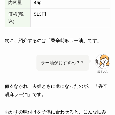
内容量
45g
価格(税
513円
込)
次に、紹介するのは「香辛胡麻ラー油」です。
ラー油がおすすめ？？
読者さん
侮るなかれ！夫婦ともに虜になったのが、 「香辛
胡麻ラー油」です。
おかずの味付けを子供に合わせると、こんな悩み