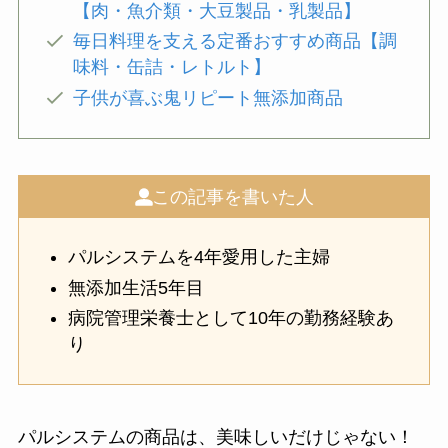
【肉・魚介類・大豆製品・乳製品】
毎日料理を支える定番おすすめ商品【調
味料・缶詰・レトルト】
子供が喜ぶ鬼リピート無添加商品
この記事を書いた人
パルシステムを4年愛用した主婦
無添加生活5年目
病院管理栄養士として10年の勤務経験あ
り
パルシステムの商品は、美味しいだけじゃない！