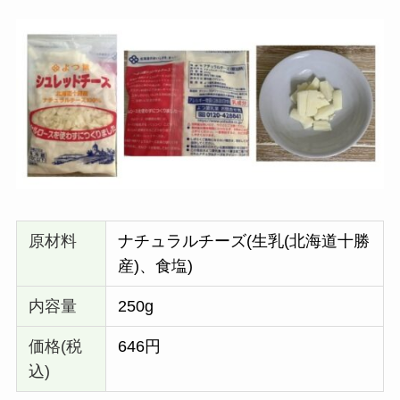
原材料
ナチュラルチーズ(生乳(北海道十勝
産)、食塩)
内容量
250g
価格(税
646円
込)