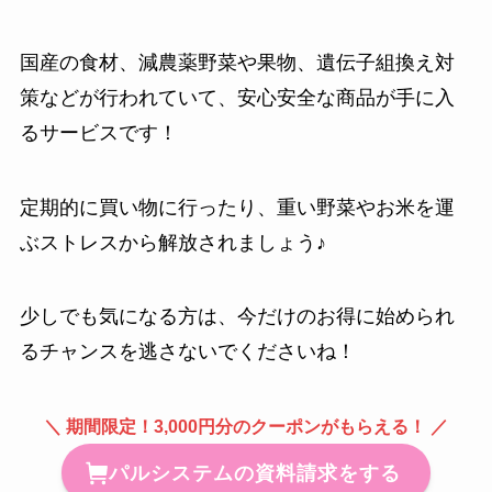
国産の食材、減農薬野菜や果物、遺伝子組換え対
策などが行われていて、安心安全な商品が手に入
るサービスです！
定期的に買い物に行ったり、重い野菜やお米を運
ぶストレスから解放されましょう♪
少しでも気になる方は、今だけのお得に始められ
るチャンスを逃さないでくださいね！
＼ 期間限定！3,000円分のクーポンがもらえる！ ／
パルシステムの資料請求をする