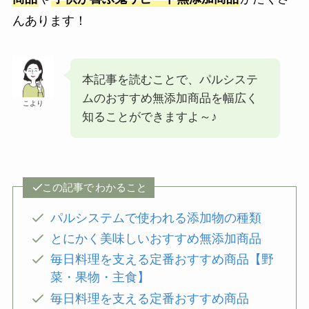
んあります！
本記事を読むことで、パルシステ
ムのおすすめ無添加商品を幅広く
こより
知ることができますよ～♪
この記事で
わかること
パルシステムで使われる添加物の種類
とにかく美味しいおすすめ無添加商品
毎日料理を支える定番おすすめ商品【野
菜・果物・主食】
毎日料理を支える定番おすすめ商品