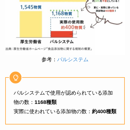
参考：
パルシステム
パルシステムで使用が認められている添加
物の数：
1168種類
実際に使われている添加物の数：
約400種類