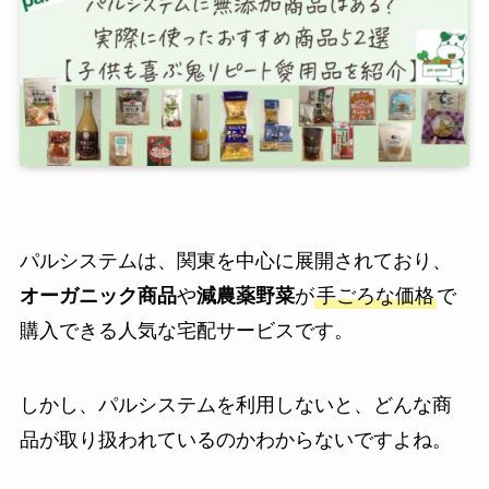
パルシステムは、関東を中心に展開されており、
オーガニック商品
や
減農薬野菜
が
手ごろな価格
で
購入できる人気な宅配サービスです。
しかし、パルシステムを利用しないと、どんな商
品が取り扱われているのかわからないですよね。