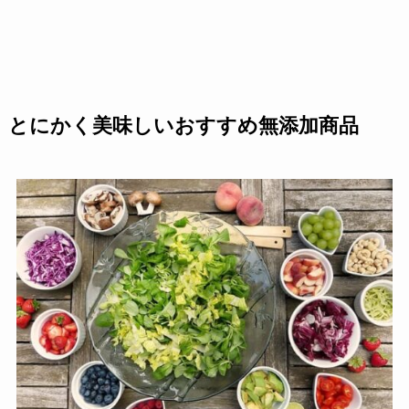
とにかく美味しいおすすめ無添加商品