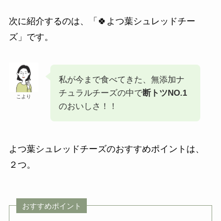
次に紹介するのは、「🍀よつ葉シュレッドチー
ズ」です。
私が今まで食べてきた、無添加ナ
チュラルチーズの中で
断トツNO.1
こより
のおいしさ！！
よつ葉シュレッドチーズのおすすめポイントは、
２つ。
おすすめポイント