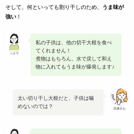
そして、何といっても割り干しのため、
うま味が
強い
！
私の子供は、他の切干大根を食べ
てくれません！
こより
煮物はもちろん、水で戻して和え
物に入れてもうま味が爆発します♪
太い切り干し大根だと、子供は噛
めないのでは？
読者さん