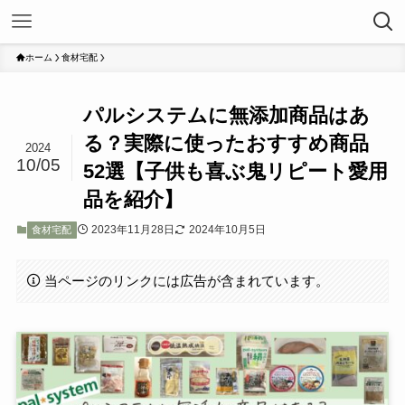
ホーム
食材宅配
パルシステムに無添加商品はあ
る？実際に使ったおすすめ商品
2024
10/05
52選【子供も喜ぶ鬼リピート愛用
品を紹介】
2023年11月28日
2024年10月5日
食材宅配
当ページのリンクには広告が含まれています。