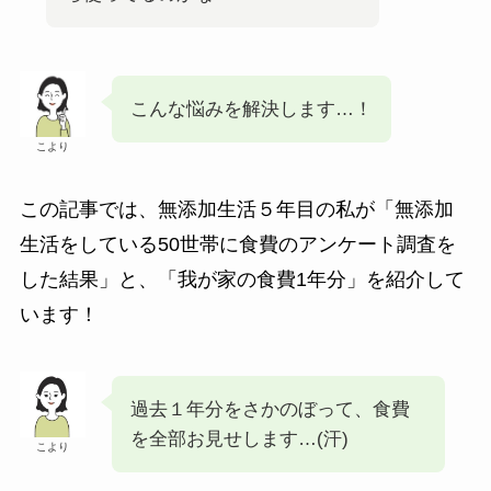
こんな悩みを解決します…！
こより
この記事では、無添加生活５年目の私が「無添加
生活をしている50世帯に食費のアンケート調査を
した結果」と、「我が家の食費1年分」を紹介して
います！
過去１年分をさかのぼって、食費
を全部お見せします…(汗)
こより