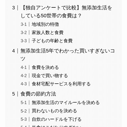
【独自アンケートで比較】無添加生活を
している50世帯の食費は？
地域別の特徴
家族人数と食費
子どもの年齢と食費
無添加生活5年でわかった買いすぎないコ
ツ
食費を決める
現金で買い物する
食材宅配サービスを利用する
食費の節約方法
無添加生活のマイルールを決める
買わないものを決める
自炊のハードルを下げる