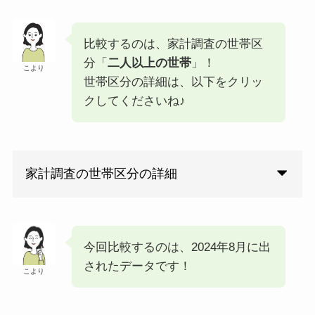
比較するのは、家計調査の世帯区
分「
二人以上の世帯
」！
こより
世帯区分の詳細は、以下をクリッ
クしてくださいね♪
家計調査の世帯区分の詳細
今回比較するのは、2024年8月に出
されたデータです！
こより