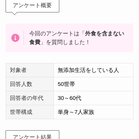
アンケート概要
今回のアンケートは「
外食を含まない
食費
」を質問しました！
対象者
無添加生活をしている人
回答人数
50世帯
回答者の年代
30～60代
世帯構成
単身～7人家族
アンケート結果