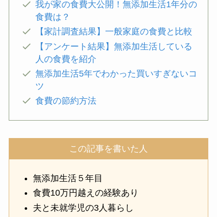
我が家の食費大公開！無添加生活1年分の
食費は？
【家計調査結果】一般家庭の食費と比較
【アンケート結果】無添加生活している
人の食費を紹介
無添加生活5年でわかった買いすぎないコ
ツ
食費の節約方法
この記事を書いた人
無添加生活５年目
食費10万円越えの経験あり
夫と未就学児の3人暮らし