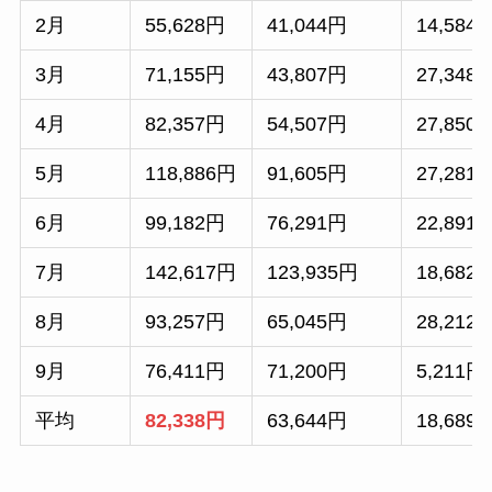
2月
55,628円
41,044円
14,584
3月
71,155円
43,807円
27,348
4月
82,357円
54,507円
27,850
5月
118,886円
91,605円
27,281
6月
99,182円
76,291円
22,891
7月
142,617円
123,935円
18,682
8月
93,257円
65,045円
28,212
9月
76,411円
71,200円
5,211円
平均
82,338円
63,644円
18,689