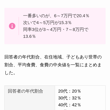
一番多いのが、6～7万円で20.4％
次いで4～5万円が15.3％
同率3位が3～4万円・7～8万円で
13.6％
回答者の年代割合、在住地域、子どもあり世帯の
割合、平均食費、食費の中央値を一覧にまとめま
した。
回答者の年代割合
20代：20％
30代：32％
40代：42％