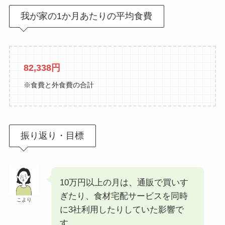
我が家の1か月あたりの平均食費
82,338円
※食費と外食費の合計
振り返り・目標
10万円以上の月は、通販で買いす
ぎたり、食材宅配サービスを同時
こより
に3社利用したりしていた影響で
す…