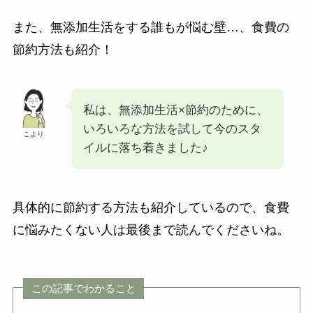
また、無添加生活をする誰もが悩む壁…、食費の
節約方法も紹介！
私は、無添加生活×節約のために、
いろいろな方法を試して今のスタ
こより
イルに落ち着きました♪
具体的に節約する方法も紹介しているので、食費
に悩みたくない人は最後まで読んでくださいね。
この記事でわかること