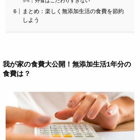
外食はこだわりすぎない
まとめ：楽しく無添加生活の食費を節約
しよう
我が家の食費大公開！無添加生活1年分の
食費は？