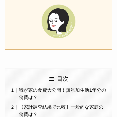
目次
我が家の食費大公開！無添加生活1年分の
食費は？
【家計調査結果で比較】一般的な家庭の
食費は？