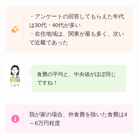
・アンケートの回答してもらえた年代
は30代・40代が多い
・在住地域は、関東が最も多く、次い
で近畿であった
食費の平均と、中央値がほぼ同じ
ですね！
こより
我が家の場合、外食費を除いた食費は4
～6万円程度