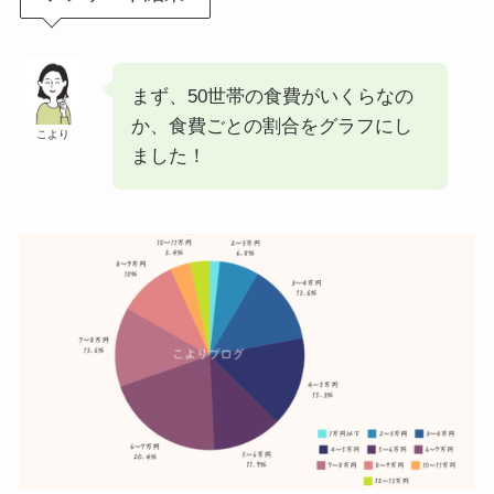
まず、50世帯の食費がいくらなの
か、食費ごとの割合をグラフにし
こより
ました！