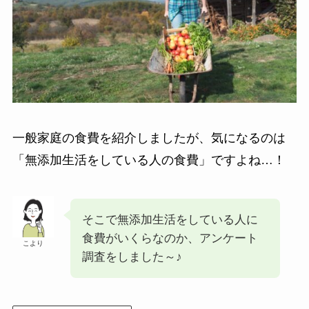
一般家庭の食費を紹介しましたが、気になるのは
「無添加生活をしている人の食費」ですよね…！
そこで無添加生活をしている人に
食費がいくらなのか、アンケート
こより
調査をしました～♪