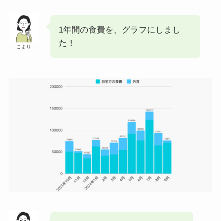
1年間の食費を、グラフにしまし
た！
こより