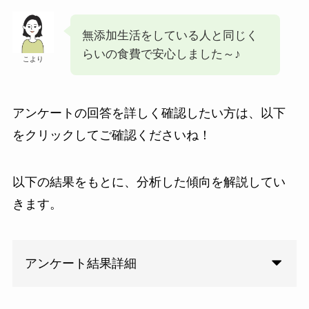
無添加生活をしている人と同じく
らいの食費で安心しました～♪
こより
アンケートの回答を詳しく確認したい方は、以下
をクリックしてご確認くださいね！
以下の結果をもとに、分析した傾向を解説してい
きます。
アンケート結果詳細