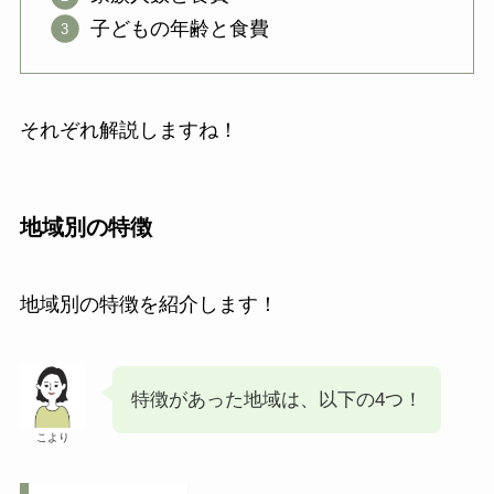
子どもの年齢と食費
それぞれ解説しますね！
地域別の特徴
地域別の特徴を紹介します！
特徴があった地域は、以下の4つ！
こより