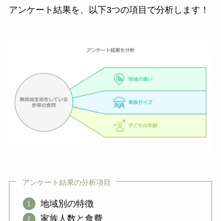
アンケート結果を、以下3つの項目で分析します！
アンケート結果の分析項目
地域別の特徴
家族人数と食費