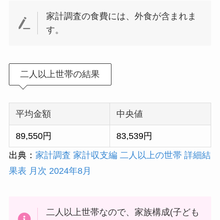
家計調査の食費には、外食が含まれま
す。
二人以上世帯の結果
平均金額
中央値
89,550円
83,539円
出典：
家計調査 家計収支編 二人以上の世帯 詳細結
果表 月次 2024年8月
二人以上世帯なので、家族構成(子ども