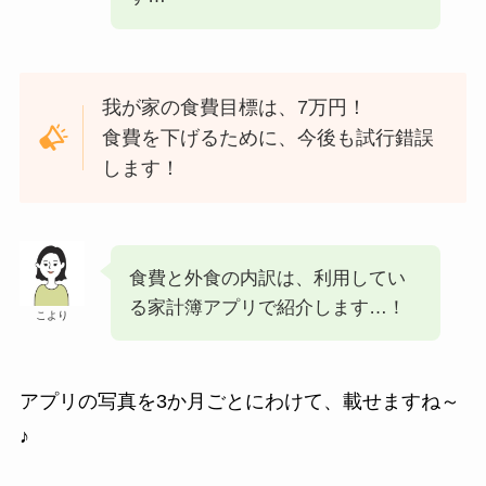
我が家の食費目標は、7万円！
食費を下げるために、今後も試行錯誤
します！
食費と外食の内訳は、利用してい
る家計簿アプリで紹介します…！
こより
アプリの写真を3か月ごとにわけて、載せますね～
♪