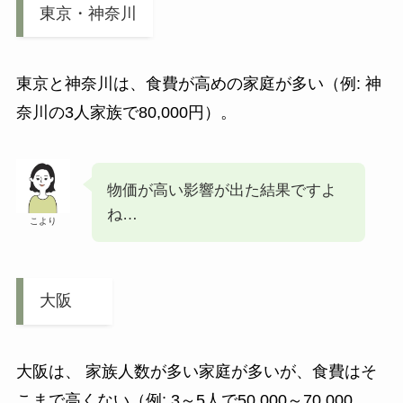
東京・神奈川
東京と神奈川は、食費が高めの家庭が多い（例: 神
奈川の3人家族で80,000円）。
物価が高い影響が出た結果ですよ
ね…
こより
大阪
大阪は、 家族人数が多い家庭が多いが、食費はそ
こまで高くない（例: 3～5人で50,000～70,000