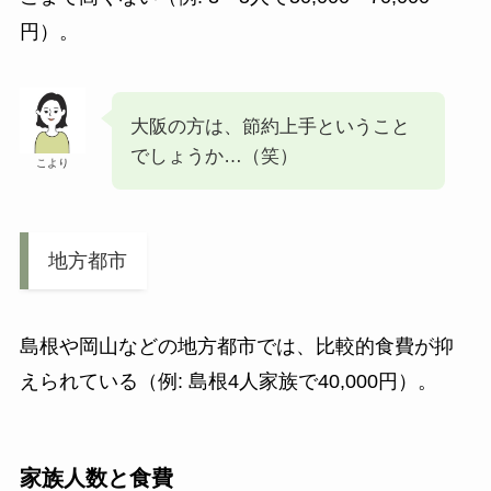
円）。
大阪の方は、節約上手ということ
でしょうか…（笑）
こより
地方都市
島根や岡山などの地方都市では、比較的食費が抑
えられている（例: 島根4人家族で40,000円）。
家族人数と食費