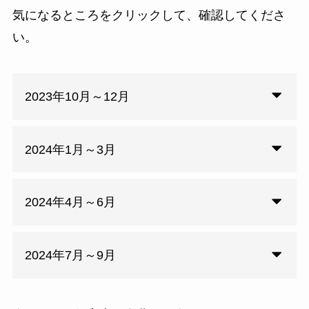
気になるところをクリックして、確認してくださ
い。
2023年10月～12月
2024年1月～3月
2024年4月～6月
2024年7月～9月