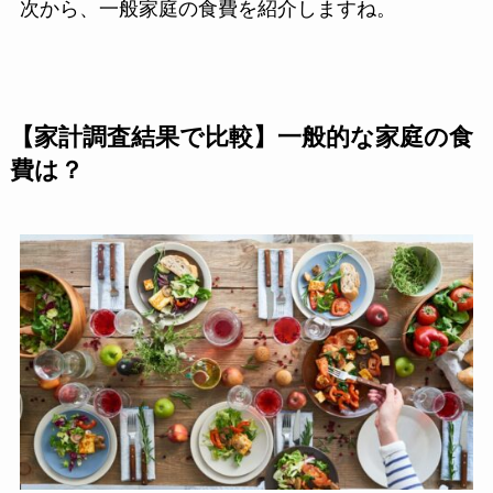
次から、一般家庭の食費を紹介しますね。
【家計調査結果で比較】一般的な家庭の食
費は？