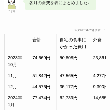
各月の食費を表にまとめました♩
こより
スクロールできます
合計
自宅の食事に
外食
かかった費用
2023年:
74,669円
50,808円
23,861
10月
11月
51,842円
47,565円
4,277円
12月
44,576円
35,177円
9,390円
2024年:
77,474円
62,739円
14,685
1月