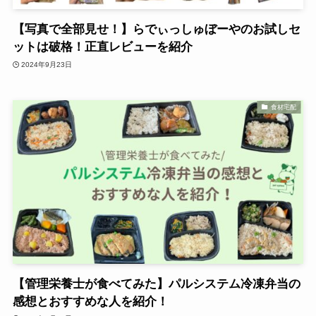
【写真で全部見せ！】らでぃっしゅぼーやのお試しセ
ットは破格！正直レビューを紹介
2024年9月23日
食材宅配
【管理栄養士が食べてみた】パルシステム冷凍弁当の
感想とおすすめな人を紹介！