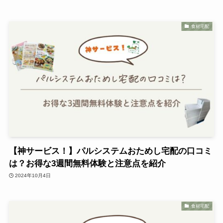
食材宅配
【神サービス！】パルシステムおためし宅配の口コミ
は？お得な3週間無料体験と注意点を紹介
2024年10月4日
食材宅配