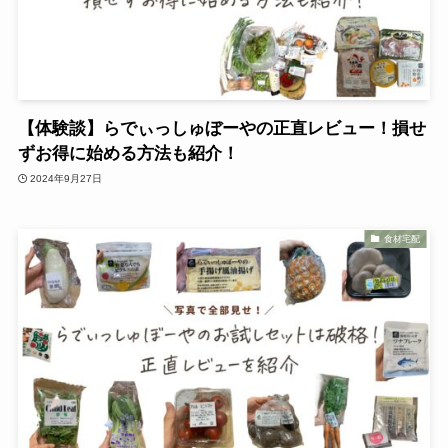
【体験談】らでぃっしゅぼーやの正直レビュー！損せ
ずお得に始める方法も紹介！
2024年9月27日
食材宅配