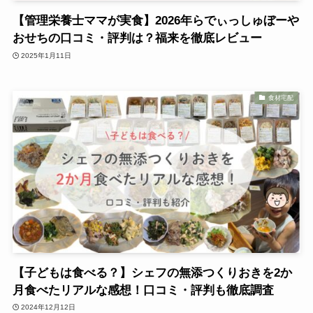
【管理栄養士ママが実食】2026年らでぃっしゅぼーや
おせちの口コミ・評判は？福来を徹底レビュー
2025年1月11日
食材宅配
【子どもは食べる？】シェフの無添つくりおきを2か
月食べたリアルな感想！口コミ・評判も徹底調査
2024年12月12日