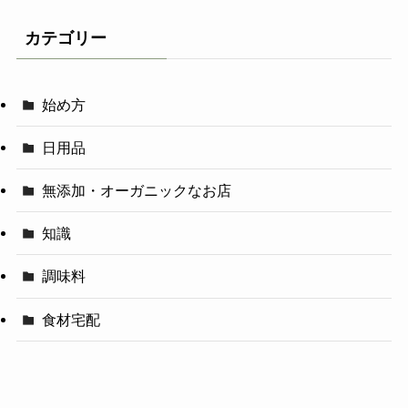
カテゴリー
始め方
日用品
無添加・オーガニックなお店
知識
調味料
食材宅配