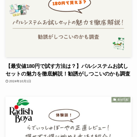
【最安値180円で試す方法は？】パルシステムお試し
セットの魅力を徹底解説！勧誘がしつこいのかも調査
2024年10月1日
食材宅配