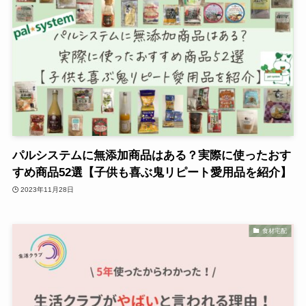
パルシステムに無添加商品はある？実際に使ったおす
すめ商品52選【子供も喜ぶ鬼リピート愛用品を紹介】
2023年11月28日
食材宅配