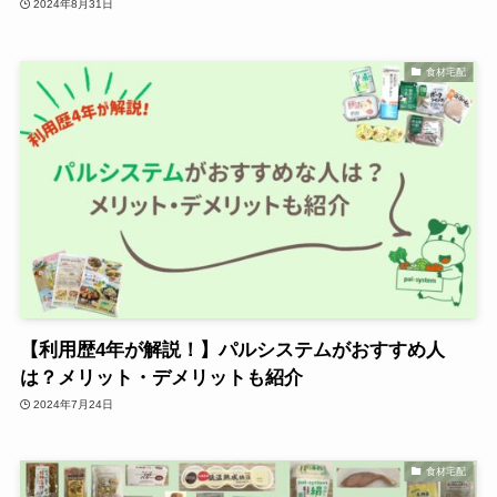
2024年8月31日
食材宅配
【利用歴4年が解説！】パルシステムがおすすめ人
は？メリット・デメリットも紹介
2024年7月24日
食材宅配