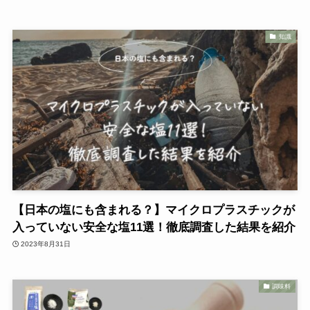
知識
【日本の塩にも含まれる？】マイクロプラスチックが
入っていない安全な塩11選！徹底調査した結果を紹介
2023年8月31日
調味料