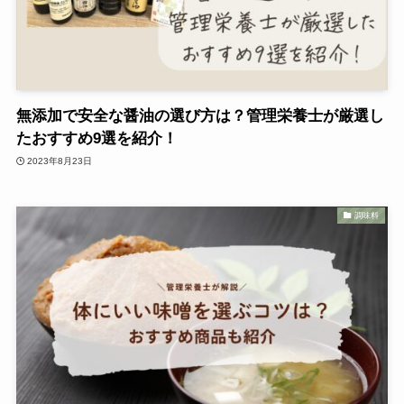
無添加で安全な醤油の選び方は？管理栄養士が厳選し
たおすすめ9選を紹介！
2023年8月23日
調味料