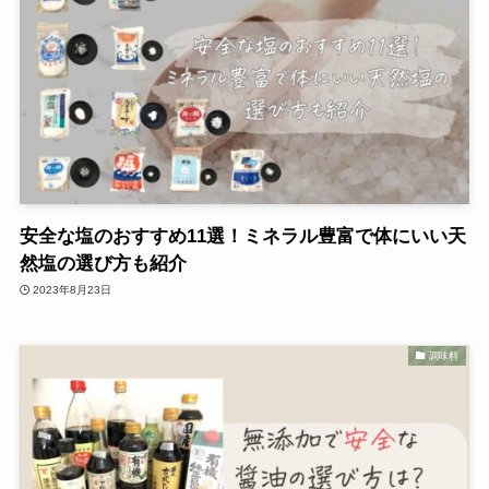
安全な塩のおすすめ11選！ミネラル豊富で体にいい天
然塩の選び方も紹介
2023年8月23日
調味料