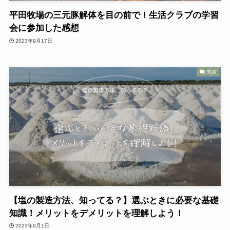
平田牧場の三元豚解体を目の前で！生活クラブの学習
会に参加した感想
2023年9月17日
知識
【塩の製造方法、知ってる？】選ぶときに必要な基礎
知識！メリットをデメリットを理解しよう！
2023年9月1日