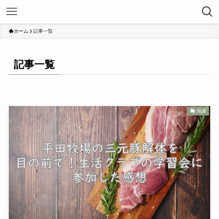
ホーム
記事一覧
記事一覧
知識