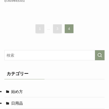
2023年8月22日
1
...
3
4
カテゴリー
始め方
日用品