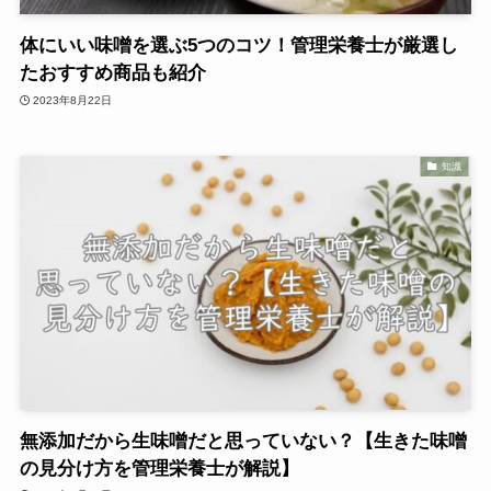
体にいい味噌を選ぶ5つのコツ！管理栄養士が厳選し
たおすすめ商品も紹介
2023年8月22日
知識
無添加だから生味噌だと思っていない？【生きた味噌
の見分け方を管理栄養士が解説】